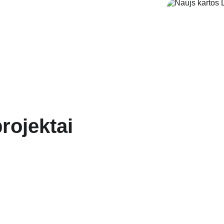
rojektai