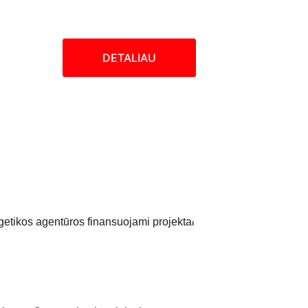
DETALIAU