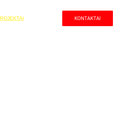
KONTAKTAI
ROJEKTAI
KARJERA