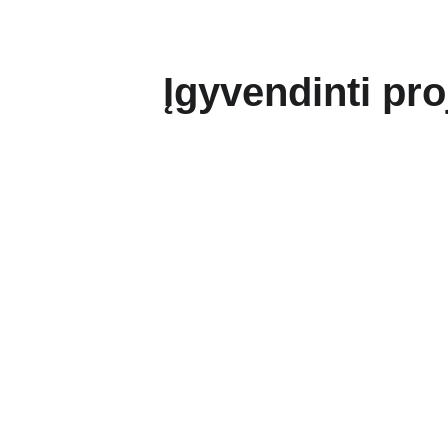
Įgyvendinti pro