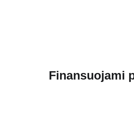
Finansuojami p