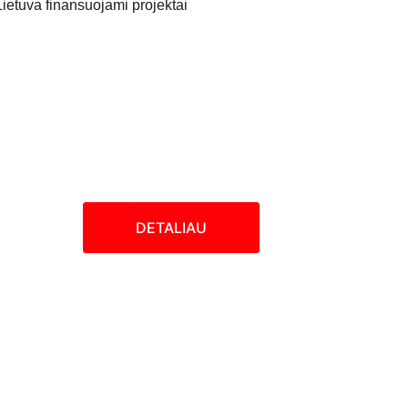
DETALIAU