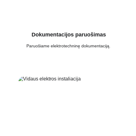
Dokumentacijos paruošimas
Paruošiame elektrotechninę dokumentaciją.